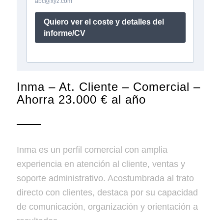
Inma – At. Cliente – Comercial –
Ahorra 23.000 € al año
Inma es un perfil comercial con amplia
experiencia en atención al cliente, ventas y
soporte administrativo. Acostumbrada al trato
directo con clientes, destaca por su capacidad
de comunicación, organización y orientación a