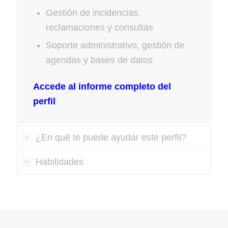
Gestión de incidencias,
reclamaciones y consultas
Soporte administrativo, gestión de
agendas y bases de datos
Accede al informe completo del
perfil
¿En qué te puede ayudar este perfil?
Habilidades