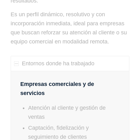
resultados.
Es un perfil dinámico, resolutivo y con
incorporación inmediata, ideal para empresas
que buscan reforzar su atención al cliente o su
equipo comercial en modalidad remota.
Entornos donde ha trabajado
Empresas comerciales y de
servicios
Atención al cliente y gestión de
ventas
Captación, fidelización y
seguimiento de clientes