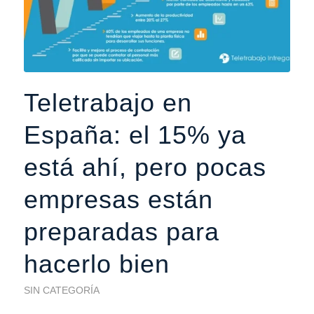
Teletrabajo en
España: el 15% ya
está ahí, pero pocas
empresas están
preparadas para
hacerlo bien
SIN CATEGORÍA