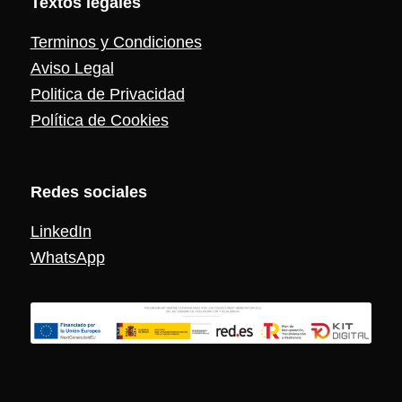
Textos legales
Terminos y Condiciones
Aviso Legal
Politica de Privacidad
Política de Cookies
Redes sociales
LinkedIn
WhatsApp