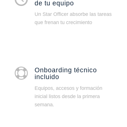
de tu equipo
Un Star Officer absorbe las tareas
que frenan tu crecimiento
Onboarding técnico
incluido
Equipos, accesos y formación
inicial listos desde la primera
semana.