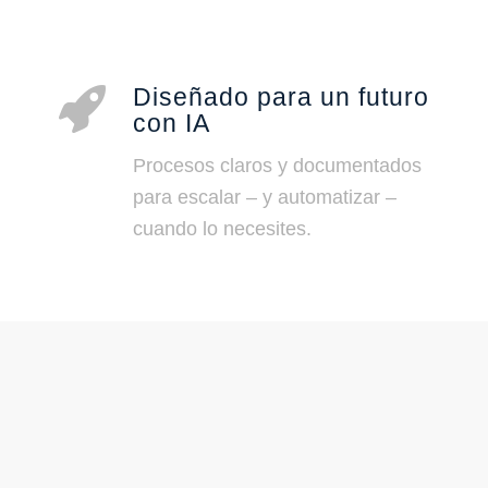
Diseñado para un futuro
con IA
Procesos claros y documentados
para escalar – y automatizar –
cuando lo necesites.