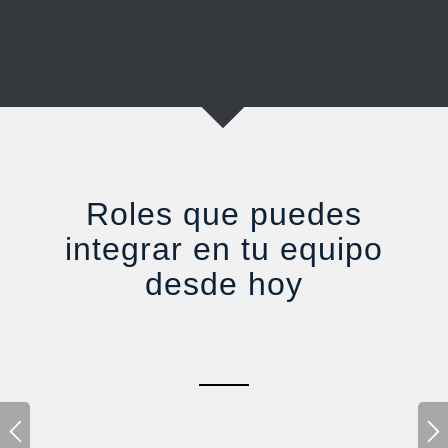
Roles que puedes
integrar en tu equipo
desde hoy