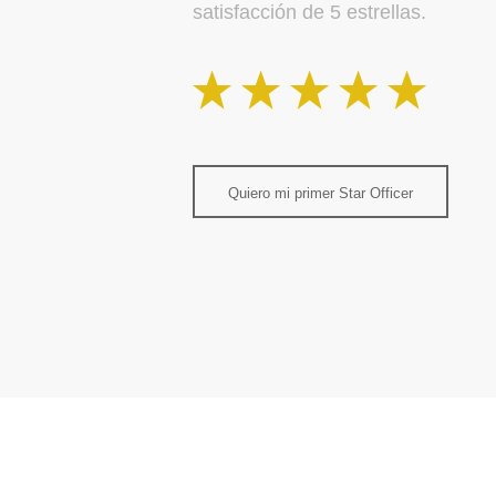
satisfacción de 5 estrellas.
Quiero mi primer Star Officer