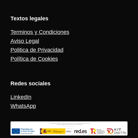
Textos legales
Terminos y Condiciones
Aviso Legal
Politica de Privacidad
Política de Cookies
Redes sociales
LinkedIn
WhatsApp