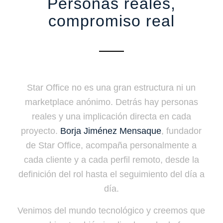
Personas reales,
compromiso real
Star Office no es una gran estructura ni un
marketplace anónimo. Detrás hay personas
reales y una implicación directa en cada
proyecto.
Borja Jiménez Mensaque
, fundador
de Star Office, acompaña personalmente a
cada cliente y a cada perfil remoto, desde la
definición del rol hasta el seguimiento del día a
día.
Venimos del mundo tecnológico y creemos que