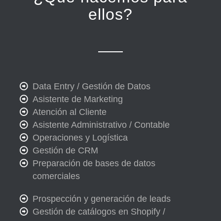
ellos?
Data Entry / Gestión de Datos
Asistente de Marketing
Atención al Cliente
Asistente Administrativo / Contable
Operaciones y Logística
Gestión de CRM
Preparación de bases de datos
comerciales
Prospección y generación de leads
Gestión de catálogos en Shopify /