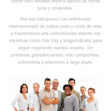
crecer bien también implica hacerlo de forma
justa y sostenible.
Por eso trabajamos con referencias
internacionales de salario justo y coste de vida,
y mantenemos una comunicación abierta con
iniciativas como Fair Pay y WageIndicator para
seguir mejorando nuestro modelo. Sin
promesas grandilocuentes: solo compromiso,
coherencia y relaciones a largo plazo.