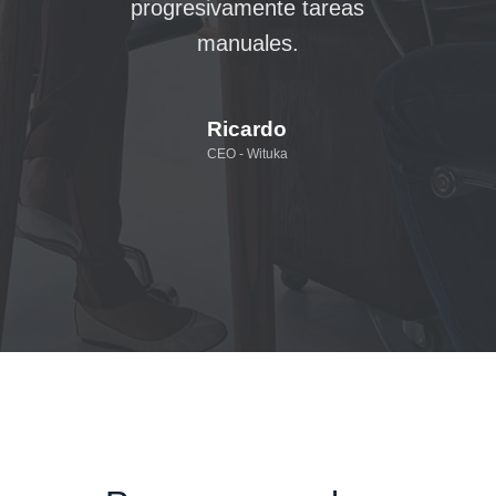
progresivamente tareas
manuales.
Ricardo
CEO - Wituka