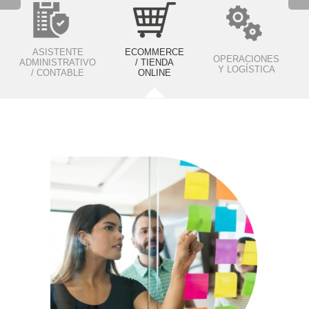
ASISTENTE
ECOMMERCE
OPERACIONES
ADMINISTRATIVO
/ TIENDA
Y LOGÍSTICA
/ CONTABLE
ONLINE