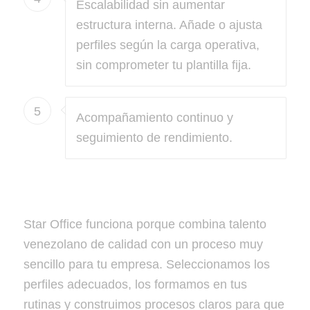
Escalabilidad sin aumentar
estructura interna. Añade o ajusta
perfiles según la carga operativa,
sin comprometer tu plantilla fija.
5
Acompañamiento continuo y
seguimiento de rendimiento.
Star Office funciona porque combina talento
venezolano de calidad con un proceso muy
sencillo para tu empresa. Seleccionamos los
perfiles adecuados, los formamos en tus
rutinas y construimos procesos claros para que