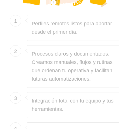
4
1
Perfiles remotos listos para aportar
desde el primer día.
2
Procesos claros y documentados.
Creamos manuales, flujos y rutinas
que ordenan tu operativa y facilitan
futuras automatizaciones.
3
Integración total con tu equipo y tus
herramientas.
4