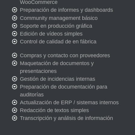
WooCommerce
Preparación de informes y dashboards
Community management básico
Soporte en producción gráfica
Edición de vídeos simples
Control de calidad de en fábrica
Compras y contacto con proveedores
Maquetación de documentos y
presentaciones
Gestión de incidencias internas
Preparación de documentación para
auditorías
Actualización de ERP / sistemas internos
Redacción de textos simples
Transcripción y análisis de información