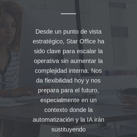
Desde un punto de vista
estratégico, Star Office ha
sido clave para escalar la
operativa sin aumentar la
complejidad interna. Nos
da flexibilidad hoy y nos
prepara para el futuro,
especialmente en un
contexto donde la
automatización y la IA irán
sustituyendo