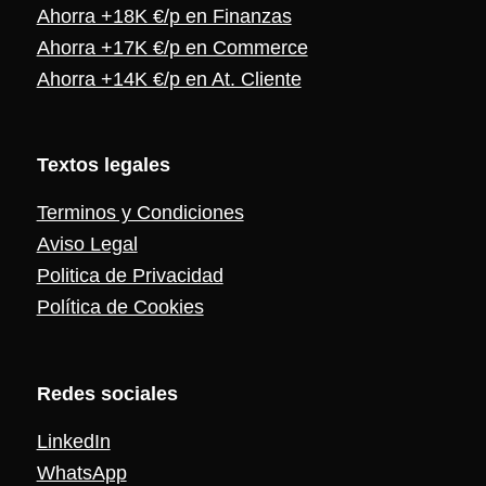
Ahorra +18K €/p en Finanzas
Ahorra +17K €/p en Commerce
Ahorra +14K €/p en At. Cliente
Textos legales
Terminos y Condiciones
Aviso Legal
Politica de Privacidad
Política de Cookies
Redes sociales
LinkedIn
WhatsApp