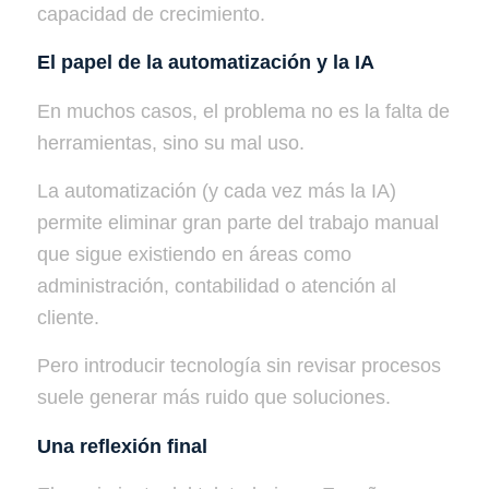
capacidad de crecimiento.
El papel de la automatización y la IA
En muchos casos, el problema no es la falta de
herramientas, sino su mal uso.
La automatización (y cada vez más la IA)
permite eliminar gran parte del trabajo manual
que sigue existiendo en áreas como
administración, contabilidad o atención al
cliente.
Pero introducir tecnología sin revisar procesos
suele generar más ruido que soluciones.
Una reflexión final