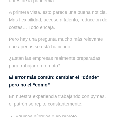
antes de la pandemia.
A primera vista, esto parece una buena noticia.
Más flexibilidad, acceso a talento, reducción de
costes… Todo encaja.
Pero hay una pregunta mucho más relevante
que apenas se está haciendo:
¿Están las empresas realmente preparadas
para trabajar en remoto?
El error más común: cambiar el “dónde”
pero no el “cómo”
En nuestra experiencia trabajando con pymes,
el patrón se repite constantemente:
Equipos híbridos o en remoto