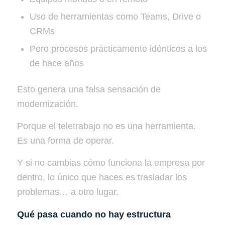
Uso de herramientas como Teams, Drive o
CRMs
Pero procesos prácticamente idénticos a los
de hace años
Esto genera una falsa sensación de
modernización.
Porque el teletrabajo no es una herramienta.
Es una forma de operar.
Y si no cambias cómo funciona la empresa por
dentro, lo único que haces es trasladar los
problemas… a otro lugar.
Qué pasa cuando no hay estructura