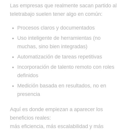
Las empresas que realmente sacan partido al
teletrabajo suelen tener algo en común:
Procesos claros y documentados
Uso inteligente de herramientas (no
muchas, sino bien integradas)
Automatización de tareas repetitivas
Incorporación de talento remoto con roles
definidos
Medición basada en resultados, no en
presencia
Aquí es donde empiezan a aparecer los
beneficios reales:
más eficiencia, más escalabilidad y más