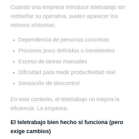
Cuando una empresa introduce teletrabajo sin
rediseñar su operativa, suelen aparecer los
mismos síntomas:
Dependencia de personas concretas
Procesos poco definidos o inexistentes
Exceso de tareas manuales
Dificultad para medir productividad real
Sensación de descontrol
En este contexto, el teletrabajo no mejora la
eficiencia. La empeora.
El teletrabajo bien hecho sí funciona (pero
exige cambios)