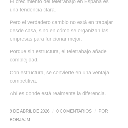
El crecimiento del teletrabajo en España es
una tendencia clara.
Pero el verdadero cambio no está en trabajar
desde casa, sino en cómo se organizan las
empresas para funcionar mejor.
Porque sin estructura, el teletrabajo añade
complejidad.
Con estructura, se convierte en una ventaja
competitiva.
Ahí es donde está realmente la diferencia.
/
/
9 DE ABRIL DE 2026
0 COMENTARIOS
POR
BORJAJM