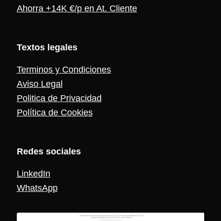
Ahorra +14K €/p en At. Cliente
Textos legales
Terminos y Condiciones
Aviso Legal
Politica de Privacidad
Política de Cookies
Redes sociales
LinkedIn
WhatsApp