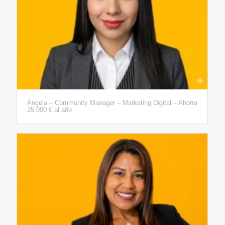
Ángela – Community Manager – Marketing Digital – Ahorra
25.000 € al año