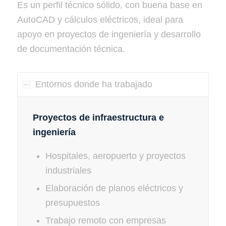
Es un perfil técnico sólido, con buena base en
AutoCAD y cálculos eléctricos, ideal para
apoyo en proyectos de ingeniería y desarrollo
de documentación técnica.
Entornos donde ha trabajado
Proyectos de infraestructura e
ingeniería
Hospitales, aeropuerto y proyectos
industriales
Elaboración de planos eléctricos y
presupuestos
Trabajo remoto con empresas