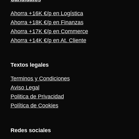
Ahorra +16K €/p en Logística
Ahorra +18K €/p en Finanzas
Ahorra +17K €/p en Commerce
Ahorra +14K €/p en At. Cliente
Textos legales
Terminos y Condiciones
Aviso Legal
Politica de Privacidad
Política de Cookies
Redes sociales