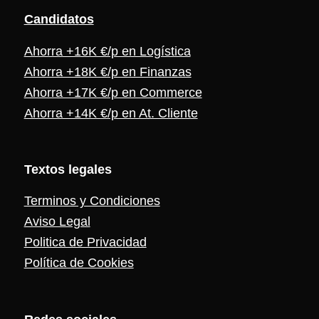
Candidat
os
Ahorra +16K €/p en Logística
Ahorra +18K €/p en Finanzas
Ahorra +17K €/p en Commerce
Ahorra +14K €/p en At. Cliente
Textos legales
Terminos y Condiciones
Aviso Legal
Politica de Privacidad
Política de Cookies