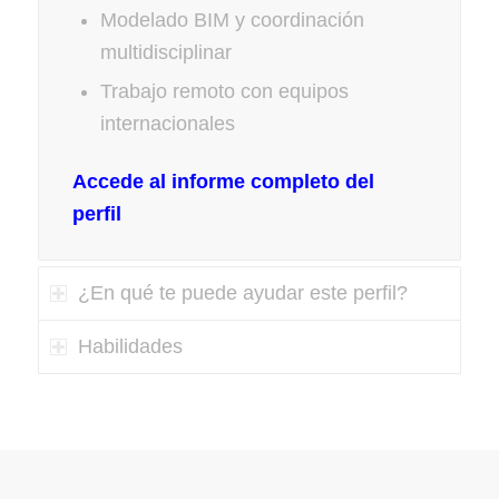
Modelado BIM y coordinación
multidisciplinar
Trabajo remoto con equipos
internacionales
Accede al informe completo del
perfil
¿En qué te puede ayudar este perfil?
Habilidades