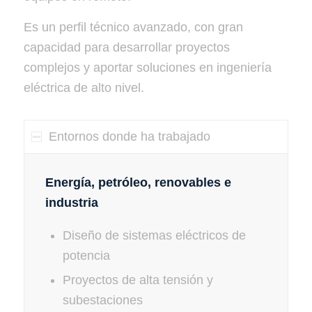
Es un perfil técnico avanzado, con gran
capacidad para desarrollar proyectos
complejos y aportar soluciones en ingeniería
eléctrica de alto nivel.
Entornos donde ha trabajado
Energía, petróleo, renovables e
industria
Diseño de sistemas eléctricos de
potencia
Proyectos de alta tensión y
subestaciones