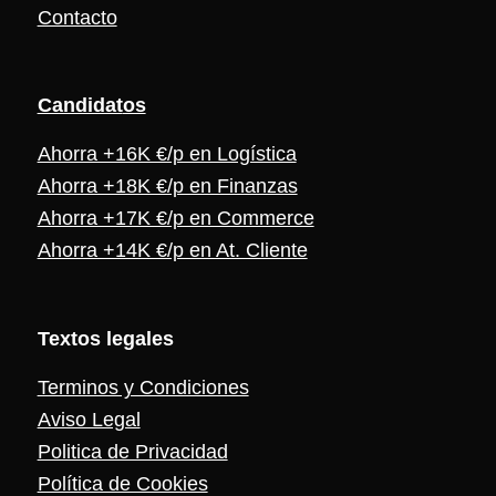
Contacto
Candidat
os
Ahorra +16K €/p en Logística
Ahorra +18K €/p en Finanzas
Ahorra +17K €/p en Commerce
Ahorra +14K €/p en At. Cliente
Textos legales
Terminos y Condiciones
Aviso Legal
Politica de Privacidad
Política de Cookies