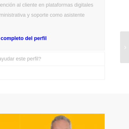
ención al cliente en plataformas digitales
inistrativa y soporte como asistente
completo del perfil
yudar este perfil?