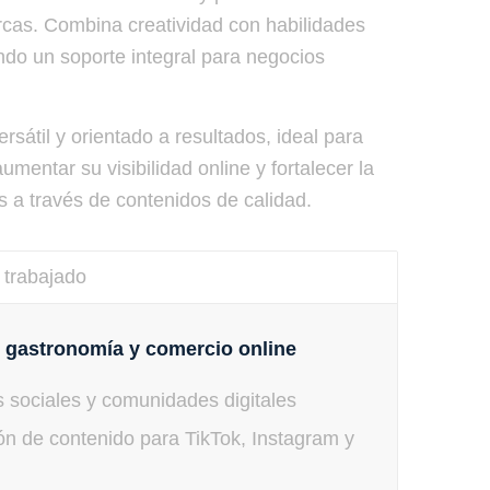
rcas. Combina creatividad con habilidades
endo un soporte integral para negocios
versátil y orientado a resultados, ideal para
entar su visibilidad online y fortalecer la
es a través de contenidos de calidad.
 trabajado
, gastronomía y comercio online
 sociales y comunidades digitales
ón de contenido para TikTok, Instagram y