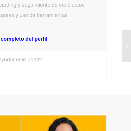
oarding y seguimiento de candidatos
 tareas y uso de herramientas
completo del perfil
yudar este perfil?