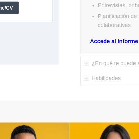
Entrevistas, onb
Planificación de
colaborativas
Accede al informe 
¿En qué te puede a
Habilidades