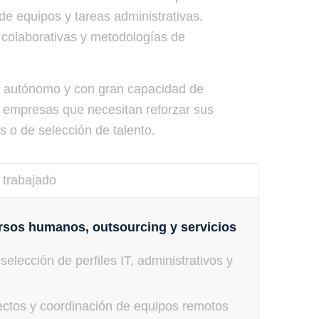
de equipos y tareas administrativas,
 colaborativas y metodologías de
o, autónomo y con gran capacidad de
ra empresas que necesitan reforzar sus
s o de selección de talento.
 trabajado
sos humanos, outsourcing y servicios
elección de perfiles IT, administrativos y
ectos y coordinación de equipos remotos